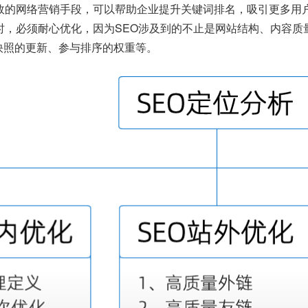
有效的网络营销手段，可以帮助企业提升关键词排名，吸引更多用
O时，必须耐心优化，因为SEO涉及到的不止是网站结构、内容
快照的更新、参与排序的权重等。