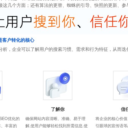
接这几个方面；还有算法的更替、蜘蛛的引导、快照的更新、参
是客户转化的核心
分析，企业可以了解用户的搜索习惯、需求和行为特征，从而迭
了解你
信
SEO优化的
确保网站内容清晰、准确、易于理
将企业的核心价值
术、丰富的
解,使用户能够轻松找到所需信息.使
引眼球的宣传语等