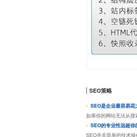
SEO策略
SEO是企业最容易
如果你的网站无法从搜
SEO的专业性远超你
SEO并非简单的技术