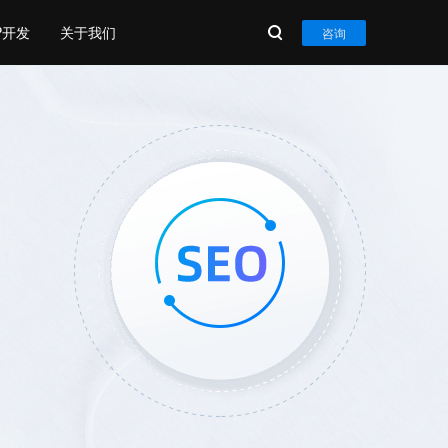
P开发
关于我们
咨询