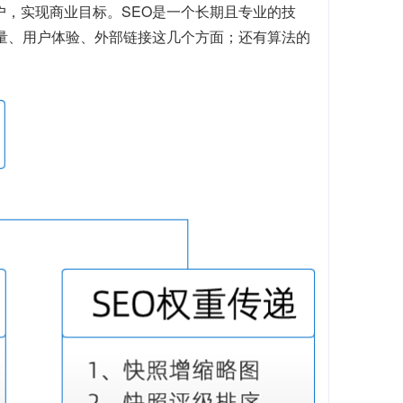
户，实现商业目标。SEO是一个长期且专业的技
质量、用户体验、外部链接这几个方面；还有算法的