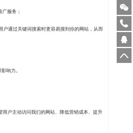
I推广服务；
当用户通过关键词搜索时更容易搜到你的网站，从而
牌影响力。
望用户主动访问我们的网站、降低营销成本、提升