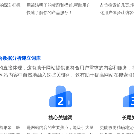
则的深刻把握
用简洁明了的标题和描述,帮助用户
占位搜索前几页,
快速了解你的产品服务！
化用户体验让访客
合数据分析建立词库
的直接体现，这有助于网站提供更符合用户需求的内容和服务，
在网站内容中自然地融入这些关键词。这有助于提高网站在搜索引
核心关键词
长尾
牌形象，吸
是网站内容的主要焦点，能吸引大量
更能够更精确地定