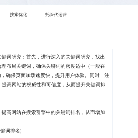
搜索优化
托管代运营
关键词研究：首先，进行深入的关键词研究，找出
合理布局关键词，确保关键词的密度适中（一般在
构，确保页面加载速度快，提升用户体验。同时，注
，提高网站的权威性和可信度，从而提升关键词排
，提高网站在搜索引擎中的关键词排名，从而增加
关键词排名)