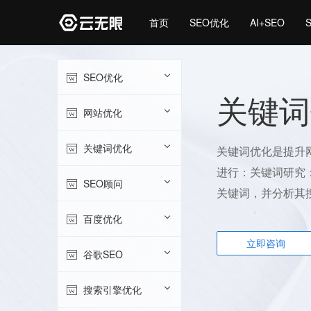
首页
SEO优化
AI+SEO
SEO优化
关键词
网站优化
关键词优化
关键词优化是提升
进行：关键词研究
SEO顾问
关键词，并分析其
百度优化
立即咨询
谷歌SEO
搜索引擎优化