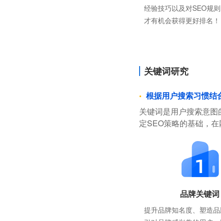
经验技巧以及对SEO规
才有机会获得更好排名！
关键词研究
根据用户搜索习惯结
关键词是用户搜索意图
定SEO策略的基础，
品牌关键词
提升品牌知名度、塑造品