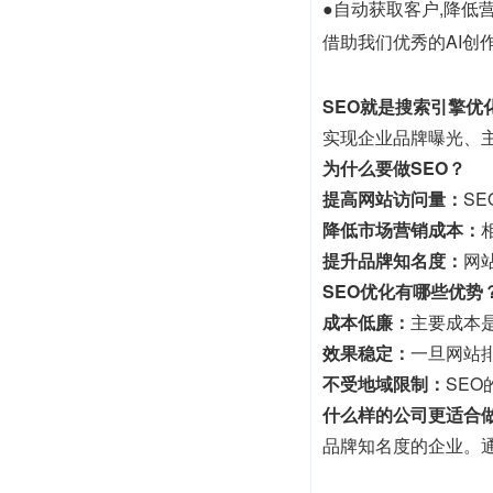
●自动获取客户,降低
借助我们优秀的AI创作
SEO就是搜索引擎优
实现企业品牌曝光、
为什么要做SEO？
提高网站访问量：
S
降低市场营销成本：
提升品牌知名度：
网
SEO优化有哪些优势
成本低廉：
主要成本
效果稳定：
一旦网站
不受地域限制：
SE
什么样的公司更适合做
品牌知名度的企业。