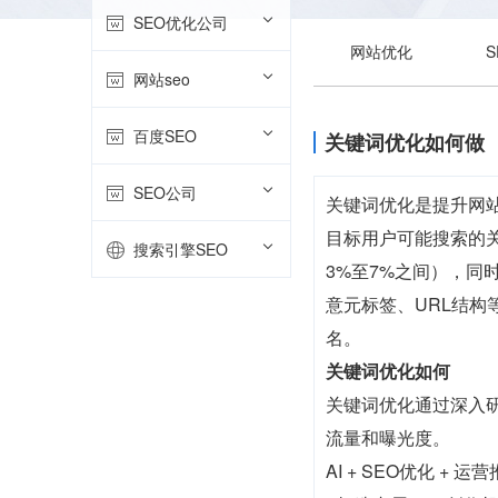
SEO优化公司
网站优化
网站seo
百度SEO
关键词优化如何做
SEO公司
关键词优化是提升网
目标用户可能搜索的
搜索引擎SEO
3%至7%之间），
意元标签、URL结
名。
关键词优化如何
关键词优化通过深入
流量和曝光度。
AI + SEO优化 +