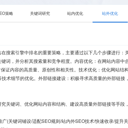
SEO策略
关键词研究
站内优化
站外优化
站在搜索引擎中排名的重要策略，主要通过以下几个步骤进行：
关键词，并分析其搜索量和竞争程度。内容优化：在网站内容中
同时保证内容的高质量、原创性和相关性。技术优化：优化网站结
构等技术细节的优化。外部链接建设：积极寻求高质量的外部链接
研究关键词、优化网站内容和结构、建设高质量外部链接等手段
 运营推广(关键词铺设/适配SEO规则/站内外SEO技术/快速收录/提升