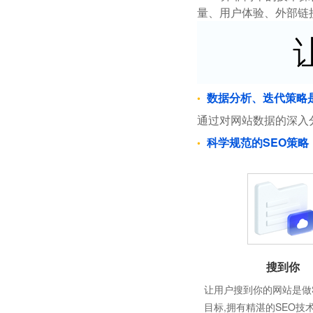
量、用户体验、外部链
数据分析、迭代策略
通过对网站数据的深入
科学规范的SEO策略
搜到你
让用户搜到你的网站是做
目标,拥有精湛的SEO技