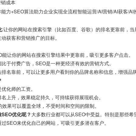
营销成本
能力+SEO算法助力企业实现全流程智能运营/AI营销/AI获客/A
化
:让你的网站在搜索引擎（比如百度、谷歌）的排名更靠前，
主动获客和营销推广的目标。
EO能让你的网站在搜索引擎结果中更靠前，吸引更多客户点击。
相比于付费广告，SEO是一种更经济有效的营销方式。
站排名靠前，可以让更多用户看到你的品牌名称和信息，增强品
？
是优化师的工资。
排名上升，效果稳定持久，可持续获得展现机会。
O的效果可以覆盖全球，不受时间和空间的限制。
SEO优化呢？
大多数行业都可以从SEO中受益。特别是那些希
通过SEO来优化自己的网站，可吸引更多潜在客户。