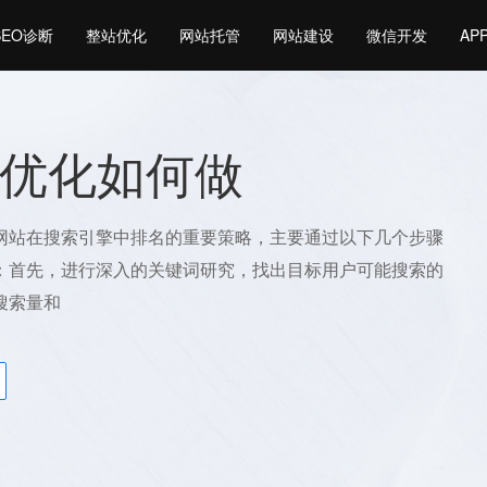
SEO诊断
整站优化
网站托管
网站建设
微信开发
AP
优化如何做
网站在搜索引擎中排名的重要策略，主要通过以下几个步骤
：首先，进行深入的关键词研究，找出目标用户可能搜索的
搜索量和