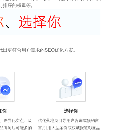
与排序的权重等。
代出更符合用户需求的SEO优化方案。
任你
选择你
、差异化卖点、吸
优化落地页引导用户咨询或预约留
品牌词尽可能多的
言,引用大型案例或权威报道彰显品