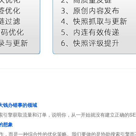
花大钱办错事的领域
索引擎获取流量和订单，说明你，从一开始就没有建立正确的SE
的想象
操作，而是一种综合性的优化策略。我们要做的是协助搜索引擎