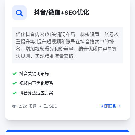
抖音/微信+SEO优化
优化抖音内容(如关键词布局、标签设置、账号权
重提升等)提升短视频和账号在抖音搜索中的排
名，增加视频曝光和粉丝量，结合优质内容与算
法规则，实现精准流量获取。
抖音关键词布局
视频内容优化策略
抖音算法适应方案
2.2k 阅读
•
SEO
立即联系