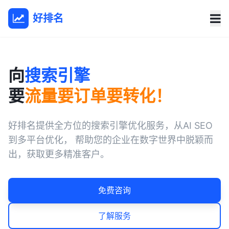
好排名
向
搜索引擎
要
流量要订单要转化！
好排名提供全方位的搜索引擎优化服务，从AI SEO
到多平台优化， 帮助您的企业在数字世界中脱颖而
出，获取更多精准客户。
免费咨询
了解服务