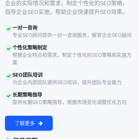
企业的实际情况和需求，制定个性化的SEO策略，
指导企业SEO实施，帮助企业快速提升SEO效果。
一对一咨询
专业SEO顾问提供一对一咨询服务，解答企业SEO疑问
个性化策略制定
根据企业特点和需求，制定个性化的SEO策略和实施方
案
SEO团队培训
为企业内部团队提供SEO培训，提升团队专业能力
长期策略指导
提供长期SEO策略指导，根据市场变化调整优化方向
了解更多