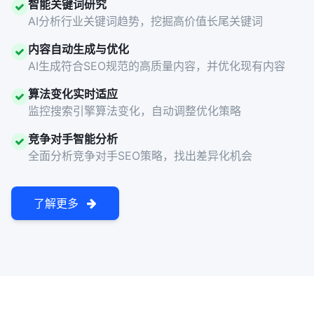
智能关键词研究
AI分析行业关键词趋势，挖掘高价值长尾关键词
内容自动生成与优化
AI生成符合SEO规范的高质量内容，并优化现有内容
算法变化实时适应
监控搜索引擎算法变化，自动调整优化策略
竞争对手智能分析
全面分析竞争对手SEO策略，找出差异化机会
了解更多