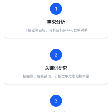
1
需求分析
了解业务目标，分析目标用户和竞争对手
2
关键词研究
挖掘高价值关键词，分析竞争难度和搜索量
3