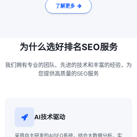
了解更多
为什么选好排名SEO服务
我们拥有专业的团队、先进的技术和丰富的经验，为
您提供高质量的SEO服务
AI技术驱动
采用自主研发的AISEO系统，结合大数据分析，实