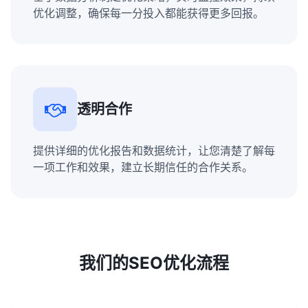
优化调整，确保每一分投入都能获得更多回报。
透明合作
提供详细的优化报告和数据统计，让您清楚了解每
一项工作和效果，建立长期信任的合作关系。
我们的SEO优化流程