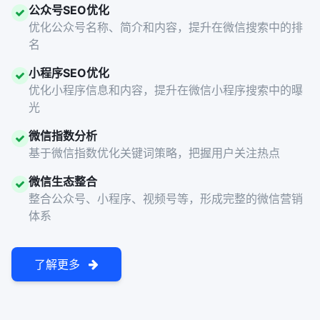
公众号SEO优化
优化公众号名称、简介和内容，提升在微信搜索中的排
名
小程序SEO优化
优化小程序信息和内容，提升在微信小程序搜索中的曝
光
微信指数分析
基于微信指数优化关键词策略，把握用户关注热点
微信生态整合
整合公众号、小程序、视频号等，形成完整的微信营销
体系
了解更多