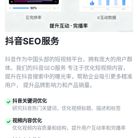
抖音SEO服务
抖音作为中国头部的短视频平台，拥有庞大的用户群
体。我们的抖音SEO服务 专注于优化短视频内容，
提升在抖音搜索中的曝光率，帮助企业吸引更多精准
用户， 提升品牌影响力和产品销量。
抖音关键词优化
研究抖音热门关键词，优化视频标题、描述和标签
视频内容优化
优化视频内容质量和结构，提升用户互动率和完播率