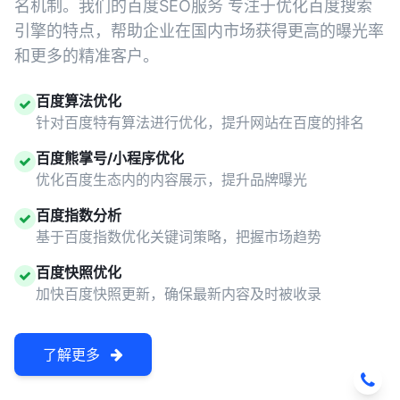
名机制。我们的百度SEO服务 专注于优化百度搜索
引擎的特点，帮助企业在国内市场获得更高的曝光率
和更多的精准客户。
百度算法优化
针对百度特有算法进行优化，提升网站在百度的排名
百度熊掌号/小程序优化
优化百度生态内的内容展示，提升品牌曝光
百度指数分析
基于百度指数优化关键词策略，把握市场趋势
百度快照优化
加快百度快照更新，确保最新内容及时被收录
了解更多