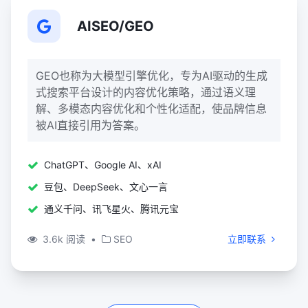
AISEO/GEO
GEO也称为大模型引擎优化，专为AI驱动的生成
式搜索平台设计的内容优化策略‌，通过语义理
解、多模态内容优化和个性化适配，使品牌信息
被AI直接引用为答案。
ChatGPT、Google AI、xAI
豆包、DeepSeek、文心一言
通义千问、讯飞星火、腾讯元宝
3.6k 阅读
•
SEO
立即联系