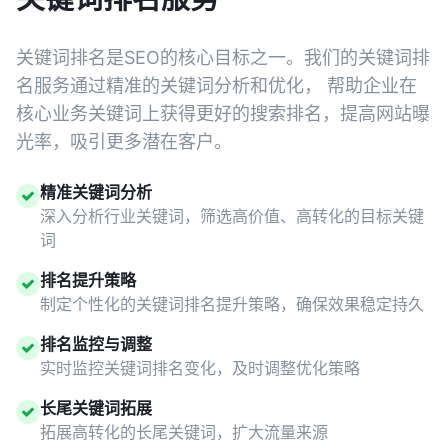
关键词排名是SEO的核心目标之一。我们的关键词排
名服务通过精准的关键词分析和优化， 帮助企业在
核心业务关键词上获得更好的搜索排名，提高网站曝
光率，吸引更多潜在客户。
精准关键词分析
深入分析行业关键词，筛选高价值、高转化的目标关键
词
排名提升策略
制定个性化的关键词排名提升策略，确保效果稳定持久
排名监控与调整
实时监控关键词排名变化，及时调整优化策略
长尾关键词拓展
拓展高转化的长尾关键词，扩大流量来源