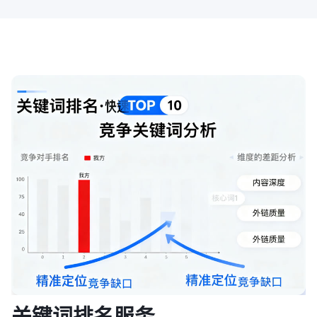
关键词排名服务