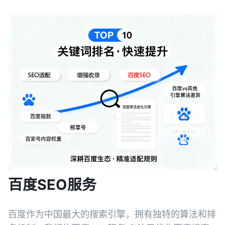
百度SEO服务
百度作为中国最大的搜索引擎，拥有独特的算法和排