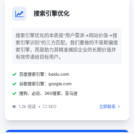
搜索引擎优化
搜索引擎优化的本质是"用户需求→网站价值→搜
索引擎识别"的三方匹配。我们要做的不是欺骗搜
索引擎，而是助力其精准捕捉企业的长期价值并
有效传递给目标用户。
百度搜索引擎：baidu.com
谷歌搜索引擎：google.com
搜狗、必应、360搜索、亚马逊
1.2k 阅读
•
SEO
立即联系