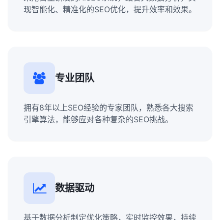
现智能化、精准化的SEO优化，提升效率和效果。
专业团队
拥有8年以上SEO经验的专家团队，熟悉各大搜索
引擎算法，能够应对各种复杂的SEO挑战。
数据驱动
基于数据分析制定优化策略，实时监控效果，持续