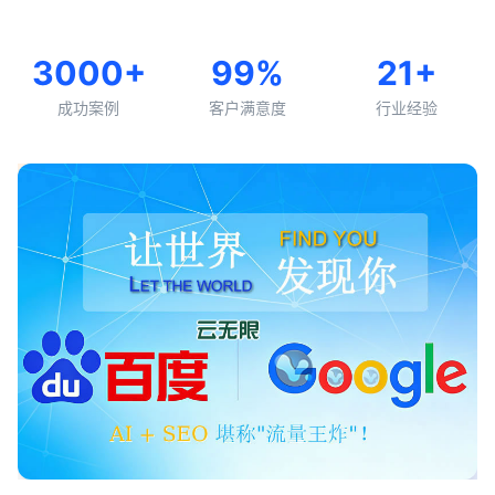
3000+
99%
21+
成功案例
客户满意度
行业经验