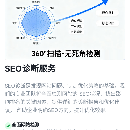
SEO诊断服务
SEO诊断是发现网站问题、制定优化策略的基础。我
们的专业团队将全面检测网站的 SEO状况，找出影
响排名的关键因素，提供详细的诊断报告和优化建
议， 帮助企业明确SEO方向，提升优化效果。
全面网站检测