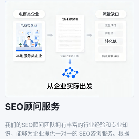
SEO顾问服务
我们的SEO顾问团队拥有丰富的行业经验和专业知
识，能够为企业提供一对一的 SEO咨询服务。根据