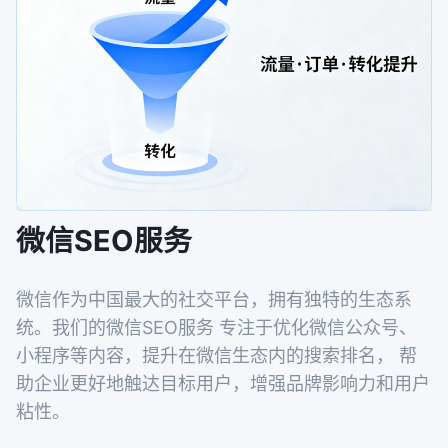
微信SEO服务
微信作为中国最大的社交平台，拥有独特的生态系
统。我们的微信SEO服务 专注于优化微信公众号、
小程序等内容，提升在微信生态内的搜索排名， 帮
助企业更好地触达目标用户，增强品牌影响力和用户
粘性。