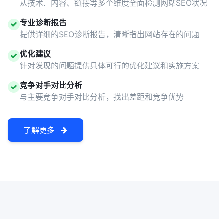
从技术、内容、链接等多个维度全面检测网站SEO状况
专业诊断报告
提供详细的SEO诊断报告，清晰指出网站存在的问题
优化建议
针对发现的问题提供具体可行的优化建议和实施方案
竞争对手对比分析
与主要竞争对手对比分析，找出差距和竞争优势
了解更多