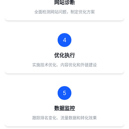
网站诊断
全面检测网站问题，制定优化方案
4
优化执行
实施技术优化、内容优化和外链建设
5
数据监控
跟踪排名变化、流量数据和转化效果