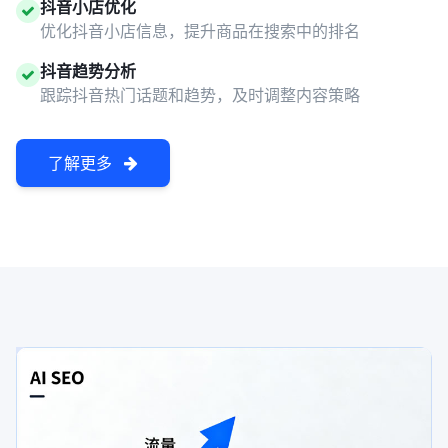
抖音小店优化
优化抖音小店信息，提升商品在搜索中的排名
抖音趋势分析
跟踪抖音热门话题和趋势，及时调整内容策略
了解更多