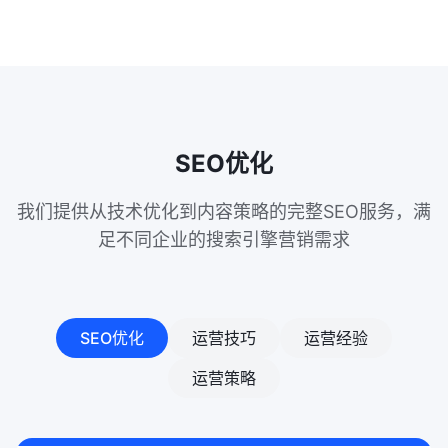
SEO优化
我们提供从技术优化到内容策略的完整SEO服务，满
足不同企业的搜索引擎营销需求
SEO优化
运营技巧
运营经验
运营策略