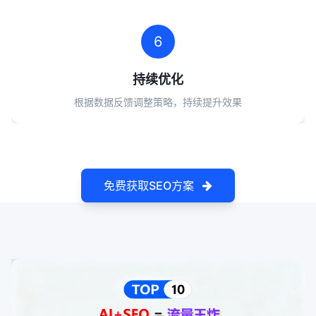
6
持续优化
根据数据反馈调整策略，持续提升效果
免费获取SEO方案