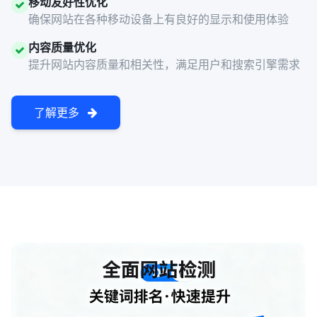
移动友好性优化
确保网站在各种移动设备上有良好的显示和使用体验
内容质量优化
提升网站内容质量和相关性，满足用户和搜索引擎需求
了解更多