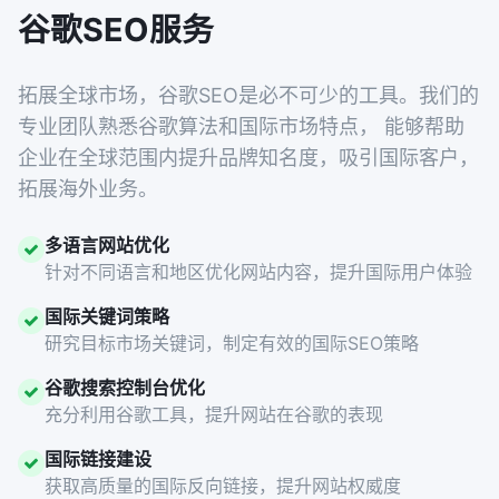
谷歌SEO服务
拓展全球市场，谷歌SEO是必不可少的工具。我们的
专业团队熟悉谷歌算法和国际市场特点， 能够帮助
企业在全球范围内提升品牌知名度，吸引国际客户，
拓展海外业务。
多语言网站优化
针对不同语言和地区优化网站内容，提升国际用户体验
国际关键词策略
研究目标市场关键词，制定有效的国际SEO策略
谷歌搜索控制台优化
充分利用谷歌工具，提升网站在谷歌的表现
国际链接建设
获取高质量的国际反向链接，提升网站权威度