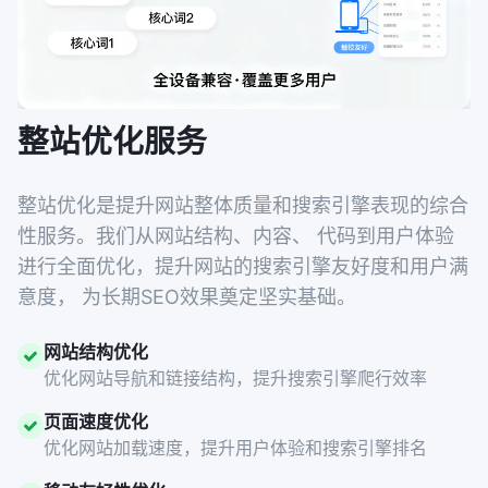
整站优化服务
整站优化是提升网站整体质量和搜索引擎表现的综合
性服务。我们从网站结构、内容、 代码到用户体验
进行全面优化，提升网站的搜索引擎友好度和用户满
意度， 为长期SEO效果奠定坚实基础。
网站结构优化
优化网站导航和链接结构，提升搜索引擎爬行效率
页面速度优化
优化网站加载速度，提升用户体验和搜索引擎排名