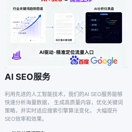
AI SEO服务
利用先进的人工智能技术，我们的AI SEO服务能够
快速分析海量数据， 生成高质量内容，优化关键词
策略，并实时适应搜索引擎算法变化， 大幅提升
SEO效率和效果。