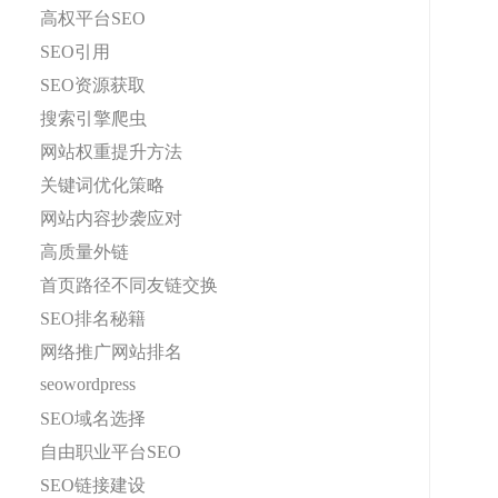
高权平台SEO
SEO引用
SEO资源获取
搜索引擎爬虫
网站权重提升方法
关键词优化策略
网站内容抄袭应对
高质量外链
首页路径不同友链交换
SEO排名秘籍
网络推广网站排名
seowordpress
SEO域名选择
自由职业平台SEO
SEO链接建设