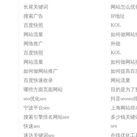
长尾关键词
网站怎么优
搜索广告
IP地址
KOL
百度快照
网站流量
如何做网站
网络推广
外链
KOL
百度快照
网站流量
如何做网站
如何做网站推广
如何提高百
百度快速收录
网站流量
哪些方面页面网站
目的是为了
seo优化seo
抖音seos
宁波平台seo
上海网站排
搜索引擎排名网站seo
多少钱关键词
seo
快速seo
速达关键词seo
在线优化工