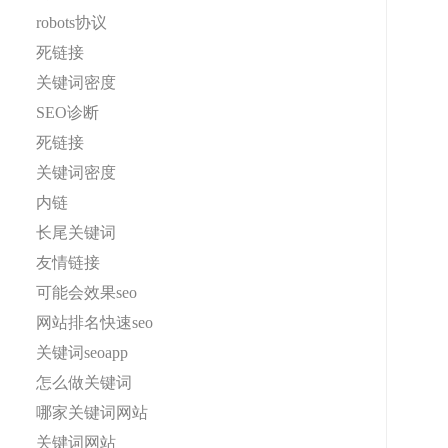
robots协议
死链接
关键词密度
SEO诊断
死链接
关键词密度
内链
长尾关键词
友情链接
可能会效果seo
网站排名快速seo
关键词seoapp
怎么做关键词
哪家关键词网站
关键词网站