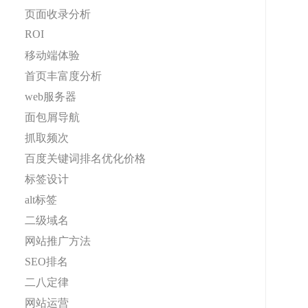
页面收录分析
ROI
移动端体验
首页丰富度分析
web服务器
面包屑导航
抓取频次
百度关键词排名优化价格
标签设计
alt标签
二级域名
网站推广方法
SEO排名
二八定律
网站运营