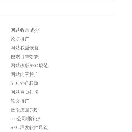
网站收录减少
论坛推广
网站权重恢复
搜索引擎蜘蛛
网站改版SEO规范
网站内容推广
SEO外链权重
网站首页排名
软文推广
链接质量判断
seo公司哪家好
SEO群发软件风险