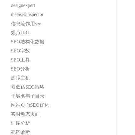
designexpert
metaseoinspector
信息流作用seo
规范URL
SEO结构化数据
SEO字数
SEO工具
SEO分析
虚拟主机
被低估SEO策略
子域名与子目录
网站页面SEO优化
实时动态页面
词库分析
死链诊断