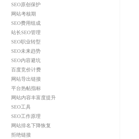
SEO原创保护
网站考核期
SEO费用组成
站长SEO管理
SEO职业转型
SEO未来趋势
SEO内容避坑
百度竞价计费
网站导出链接
平台热帖指标
网站内容丰富度提升
SEO工具
SEO工作原理
网站排名下降恢复
拒绝链接