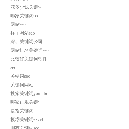
花多少钱关键词
哪家关键词seo
网站seo
样子网站seo
深圳关键词公司
网站排名关键词seo
比较好关键词软件
seo
关键词seo
关键词网站
搜索关键词youtube
哪家正规关键词
是指关键词
模糊关键词excel
则有关键词seo