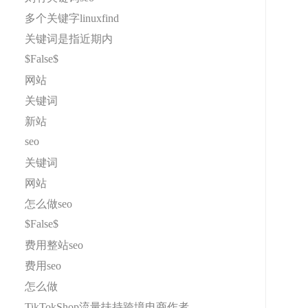
多个关键字linuxfind
关键词是指近期内
$False$
网站
关键词
新站
seo
关键词
网站
怎么做seo
$False$
费用整站seo
费用seo
怎么做
TikTokShop流量扶持跨境电商作者