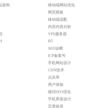
站架构
移动端网站优化
网页模板
移动端适配
内页内容分析
程
VPS服务器
H5
计
SEO诊断
ICP备案号
手机网站设计
CDN技术
点击率
用户体验
键词SEO优化
手机界面设计
百度收录